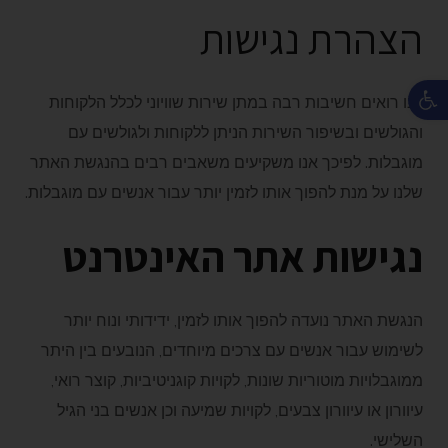
הצהרת נגישות
פתח סרגל נגישות
אנו רואים חשיבות רבה במתן שירות שוויוני לכלל הלקוחות
והגולשים ובשיפור השירות הניתן ללקוחות ולגולשים עם
מוגבלות. לפיכך אנו משקיעים משאבים רבים בהנגשת האתר
שלנו על מנת להפוך אותו לזמין יותר עבור אנשים עם מוגבלות.
נגישות אתר האינטרנט
הנגשת האתר נועדה להפוך אותו לזמין, ידידותי ונוח יותר
לשימוש עבור אנשים עם צרכים מיוחדים, הנובעים בין היתר
ממוגבלויות מוטוריות שונות, לקויות קוגניטיביות, קוצר רואי,
עיוורון או עיוורון צבעים, לקויות שמיעה וכן אנשים בני הגיל
השלישי.