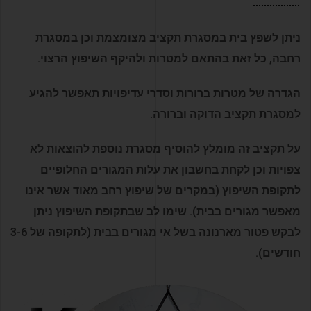
ניתן לשפץ בית במסגרת תקציב מצומצמת וכן במסגרת
רחבה, כל זאת בהתאם למטרות ולהיקף השיפוץ הרצוי.
הגדרה של מטרות ברורות וסדרי עדיפויות תאפשר להגיע
למסגרת תקציב הדוקה וברורה.
על תקציב זה מומלץ להוסיף מסגרת נוספת להוצאות לא
צפויות וכן לקחת בחשבון את עלות המגורים החלופיים
לתקופת השיפוץ (במקרים של שיפוץ רחב מאוד אשר אינו
מאפשר מגורים בבית). שימו לב שבתקופת השיפוץ ניתן
לבקש פטור מארנונה בשל אי מגורים בבית (לתקופה של 3-6
חודשים).