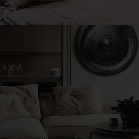
Private House in Spain