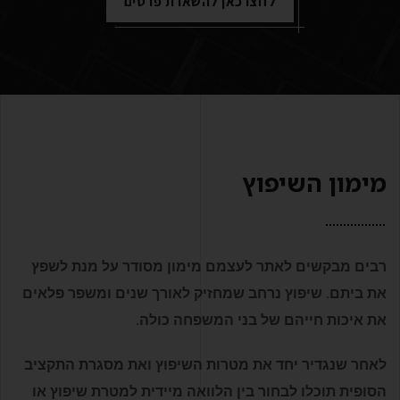
לחצו כאן להשארת פרטים
מימון השיפוץ
רבים מבקשים לאתר לעצמם מימון מסודר על מנת לשפץ
את ביתם. שיפוץ נרחב שמחזיק לאורך שנים ומשפר פלאים
את איכות חייהם של בני המשפחה כולה.
לאחר שנגדיר יחד את מטרות השיפוץ ואת מסגרת התקציב
הסופית תוכלו לבחור בין הלוואה מיידית למטרת שיפוץ או