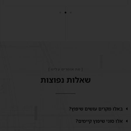
[ מה אומרים עלינו ]
שאלות נפוצות
באלו מקרים עושים שיפוץ?
אלו סוגי שיפוץ קיימים?