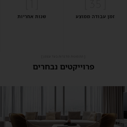
]
1
[
]
35
[
זמן עבודה ממוצע
שנות אחריות
[ התמונות מדברות בעד עצמן ]
פרוייקטים נבחרים