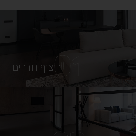
01
ריצוף חדרים