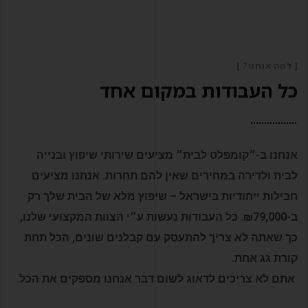
[ למה אנחנו? ]
כל העבודות במקום אחד
אנחנו ב-״קומפלט לבית״ מציעים שירותי שיפוץ ובנייה
לבית ולדירה במחירים שאין להם תחרות. אנחנו מציעים
חבילות ייחודיות בישראל – שיפוץ מלא של הבית שלך רק
ב
-₪79,000.
כל העבודות נעשות ע״י הצוות המקצועי שלנו,
כך שאתה לא צריך להתעסק עם קבלנים שונים,
הכל תחת
קורת גג אחת
.
אתם לא צריכים לדאוג לשום דבר אנחנו מספקים את הכל.