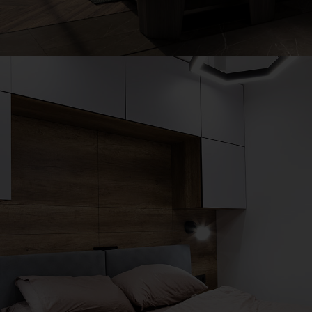
Art Family Residence