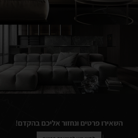
Modern Villa in Belgium
Minimalistic Style Appartment
השאירו פרטים ונחזור אליכם בהקדם!