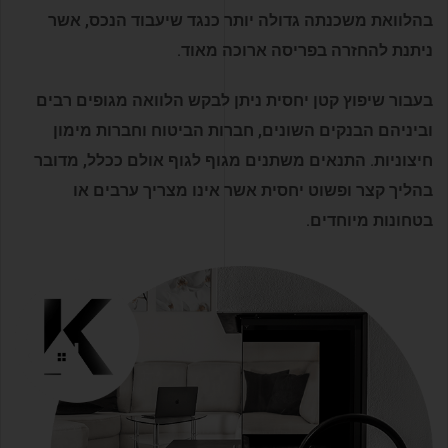
בהלוואת משכנתה גדולה יותר כנגד שיעבוד הנכס, אשר
ניתנת להחזרה בפריסה ארוכה מאוד.
בעבור שיפוץ קטן יחסית ניתן לבקש הלוואה מגופים רבים
וביניהם הבנקים השונים, חברות הביטוח וחברות מימון
חיצוניות. התנאים משתנים מגוף לגוף אולם ככלל, מדובר
בהליך קצר ופשוט יחסית אשר אינו מצריך ערבים או
בטחונות מיוחדים.