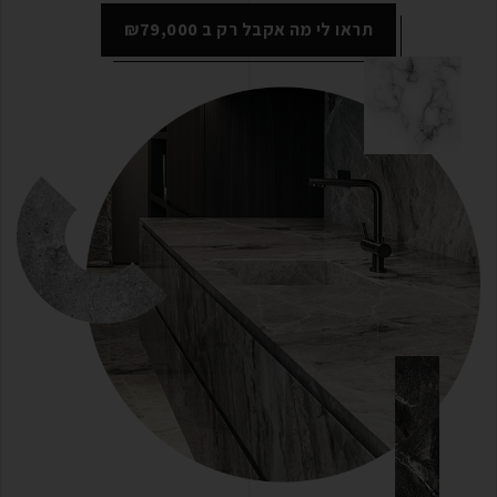
תראו לי מה אקבל רק ב ₪79,000