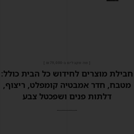
[ מה מקבלים ב-₪79,000 ]
חבילת מוצרים לחידוש כל הבית כולל:
מטבח, חדר אמבטיה קומפלט, ריצוף,
דלתות פנים ושפכטל צבע