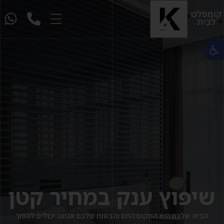
פתח סרגל נגישות
שיפוץ ענק במחיר קטן
הבית שלכם הוא המקום החם והבטוח שלכם אנחנו יכולים להפוך