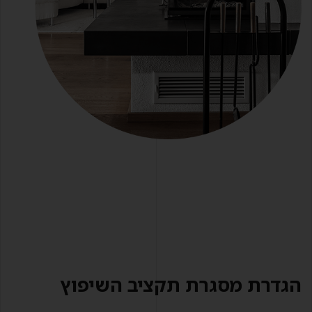
הגדרת מסגרת תקציב השיפוץ