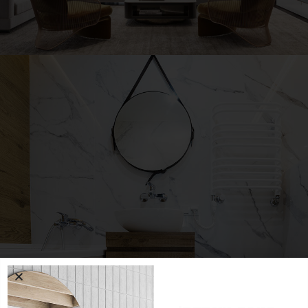
Stylish Family Appartment